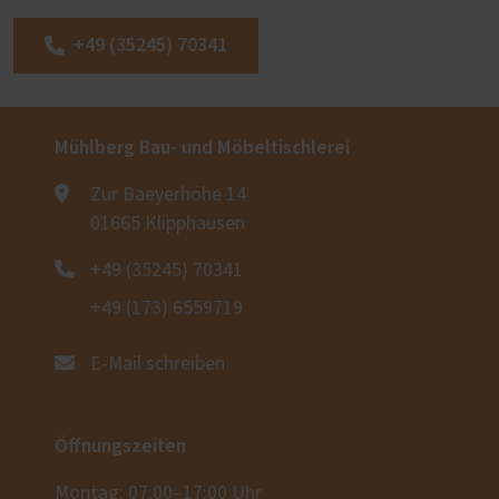
+49 (35245) 70341
Mühlberg Bau- und Möbeltischlerei
Zur Baeyerhöhe 14
01665 Klipphausen
+49 (35245) 70341
+49 (173) 6559719
E-Mail schreiben
Öffnungszeiten
Montag: 07:00–17:00 Uhr