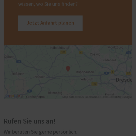
wissen, wo Sie uns finden?
Jetzt Anfahrt planen
Rufen Sie uns an!
Wir beraten Sie gerne persönlich.