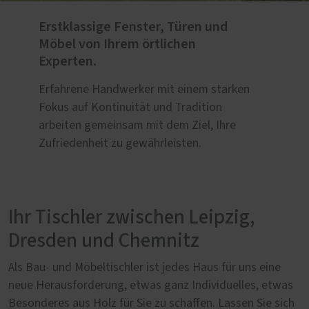
Erstklassige Fenster, Türen und
Möbel von Ihrem örtlichen
Experten.
Erfahrene Handwerker mit einem starken
Fokus auf Kontinuität und Tradition
arbeiten gemeinsam mit dem Ziel, Ihre
Zufriedenheit zu gewährleisten.
Ihr Tischler zwischen Leipzig,
Dresden und Chemnitz
Als Bau- und Möbeltischler ist jedes Haus für uns eine
neue Herausforderung, etwas ganz Individuelles, etwas
Besonderes aus Holz für Sie zu schaffen. Lassen Sie sich