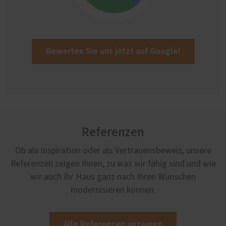
Bewerten Sie uns jetzt auf Google!
Referenzen
Ob als Inspiration oder als Vertrauensbeweis, unsere
Referenzen zeigen Ihnen, zu was wir fähig sind und wie
wir auch Ihr Haus ganz nach Ihren Wünschen
modernisieren können.
Alle Referenzen anzeigen