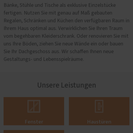
Bänke, Stühle und Tische als exklusive Einzelstücke
fertigen. Nutzen Sie mit genau auf Maß gebauten
Regalen, Schränken und Küchen den verfügbaren Raum in
Ihrem Haus optimal aus. Verwirklichen Sie Ihren Traum
vom begehbaren Kleiderschrank. Oder renovieren Sie mit
uns Ihre Böden, ziehen Sie neue Wände ein oder bauen
Sie Ihr Dachgeschoss aus. Wir schaffen Ihnen neue
Gestaltungs- und Lebensspielräume.
Unsere Leistungen


Fenster
Haustüren