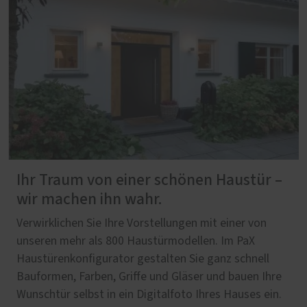
Ihr Traum von einer schönen Haustür –
wir machen ihn wahr.
Verwirklichen Sie Ihre Vorstellungen mit einer von
unseren mehr als 800 Haustürmodellen. Im PaX
Haustürenkonfigurator gestalten Sie ganz schnell
Bauformen, Farben, Griffe und Gläser und bauen Ihre
Wunschtür selbst in ein Digitalfoto Ihres Hauses ein.