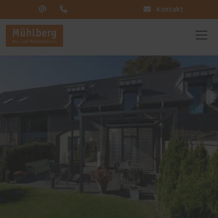
Kontakt