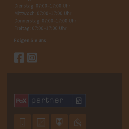
Dienstag: 07:00–17:00 Uhr
Mittwoch: 07:00–17:00 Uhr
Donnerstag: 07:00–17:00 Uhr
Freitag: 07:00–17:00 Uhr
Folgen Sie uns



