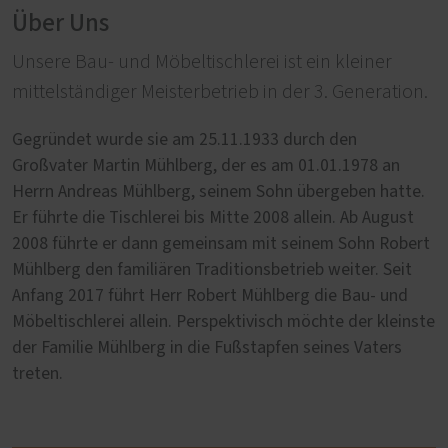
Über Uns
Unsere Bau- und Möbeltischlerei ist ein kleiner
mittelständiger Meisterbetrieb in der 3. Generation.
Gegründet wurde sie am 25.11.1933 durch den
Großvater Martin Mühlberg, der es am 01.01.1978 an
Herrn Andreas Mühlberg, seinem Sohn übergeben hatte.
Er führte die Tischlerei bis Mitte 2008 allein. Ab August
2008 führte er dann gemeinsam mit seinem Sohn Robert
Mühlberg den familiären Traditionsbetrieb weiter. Seit
Anfang 2017 führt Herr Robert Mühlberg die Bau- und
Möbeltischlerei allein. Perspektivisch möchte der kleinste
der Familie Mühlberg in die Fußstapfen seines Vaters
treten.