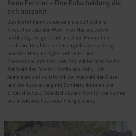
Neue Fenster – Eine Entscheidung die
sich auszahlt
Was bietet Ihnen schon eine absolut sichere
Investition, die den Wert Ihres Hauses sofort
nachhaltig steigert und im selben Moment eine
merkbare Rendite durch Energiekostensenkung
bewirkt? Neue Energiesparfenster und
Energiegewinnfenster von PaX. Wir beraten Sie bei
der Wahl der Fenster-Profile aus Holz, Holz-
Aluminium und Kunststoff, der Auswahl der Gläser
und der Ausstattung mit Sonderfunktionen wie
Einbruchschutz, Schallschutz und Komfortfunktionen
wie Insektenschutz oder Allergieschutz.