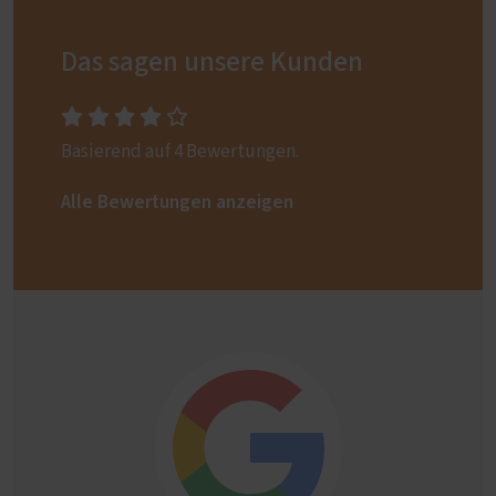
Das sagen unsere Kunden
Basierend auf 4 Bewertungen.
Alle Bewertungen anzeigen