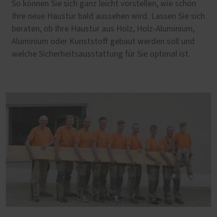
So können Sie sich ganz leicht vorstellen, wie schön
Ihre neue Haustür bald aussehen wird. Lassen Sie sich
beraten, ob Ihre Haustür aus Holz, Holz-Aluminium,
Aluminium oder Kunststoff gebaut werden soll und
welche Sicherheitsausstattung für Sie optimal ist.