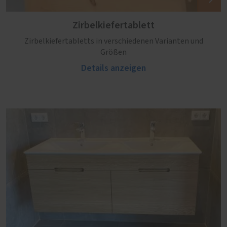
Zirbelkiefertablett
Zirbelkiefertabletts in verschiedenen Varianten und
Größen
Details anzeigen