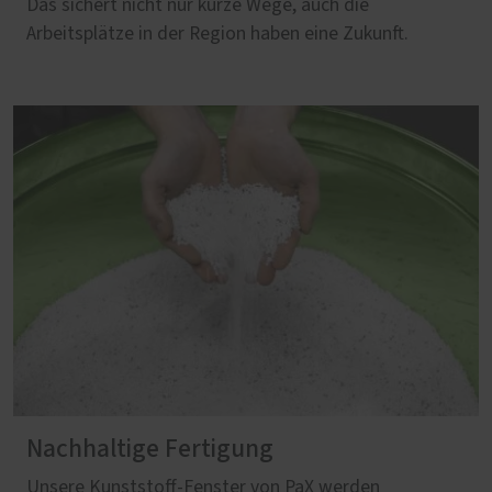
Das sichert nicht nur kurze Wege, auch die
Arbeitsplätze in der Region haben eine Zukunft.
Nachhaltige Fertigung
Unsere Kunststoff-Fenster von PaX werden