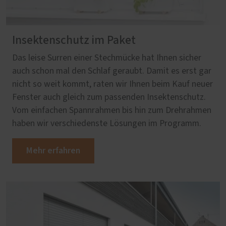
Insektenschutz im Paket
Das leise Surren einer Stechmücke hat Ihnen sicher
auch schon mal den Schlaf geraubt. Damit es erst gar
nicht so weit kommt, raten wir Ihnen beim Kauf neuer
Fenster auch gleich zum passenden Insektenschutz.
Vom einfachen Spannrahmen bis hin zum Drehrahmen
haben wir verschiedenste Lösungen im Programm.
Mehr erfahren