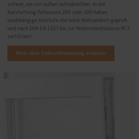
schwer, sie von außen aufzubrechen. In der
Ausstattung PaXsecura 200 oder 300 haben
unabhängige Institute die hohe Wirksamkeit geprüft
und nach DIN EN 1627 bis zur Widerstandsklasse RC3
zertifiziert.
Mehr über Einbruchhemmung erfahren