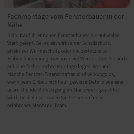
Fachmontage vom Fensterbauer in der
Nähe
Beim Kauf Ihrer neuen Fenster haben Sie auf vieles
Wert gelegt. Sei es ein wirksamer Schallschutz,
effektiver Wärmeschutz oder die zertifizierte
Einbruchhemmung. Genauso viel Wert sollten Sie auch
auf eine fachgerechte Montage legen. Warum?
Manche Fenster-Eigenschaften sind wirkungslos,
wenn beim Einbau nicht auf gewisse Details wie eine
ausreichende Befestigung im Mauerwerk geachtet
wird. Deshalb vertrauen Sie besser auf unser
erfahrenes Montage-Team.