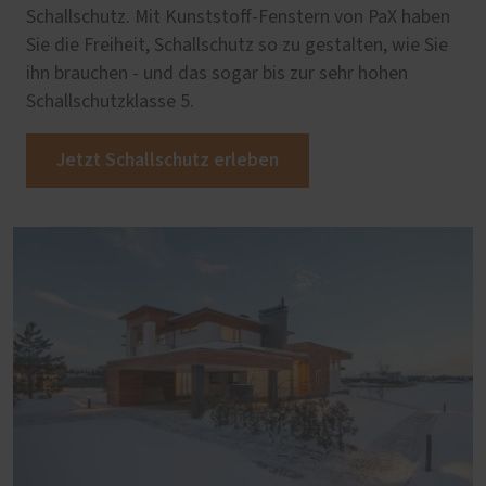
Schallschutz. Mit Kunststoff-Fenstern von PaX haben
Sie die Freiheit, Schallschutz so zu gestalten, wie Sie
ihn brauchen - und das sogar bis zur sehr hohen
Schallschutzklasse 5.
Jetzt Schallschutz erleben