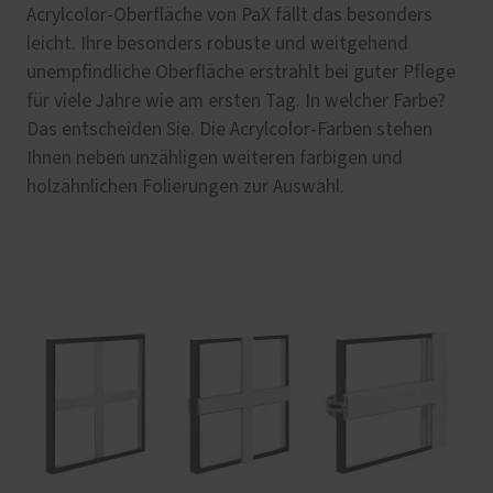
Acrylcolor-Oberfläche von PaX fällt das besonders
leicht. Ihre besonders robuste und weitgehend
unempfindliche Oberfläche erstrahlt bei guter Pflege
für viele Jahre wie am ersten Tag. In welcher Farbe?
Das entscheiden Sie. Die Acrylcolor-Farben stehen
Ihnen neben unzähligen weiteren farbigen und
holzähnlichen Folierungen zur Auswahl.