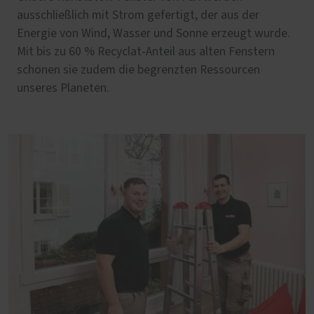
ausschließlich mit Strom gefertigt, der aus der
Energie von Wind, Wasser und Sonne erzeugt wurde.
Mit bis zu 60 % Recyclat-Anteil aus alten Fenstern
schonen sie zudem die begrenzten Ressourcen
unseres Planeten.