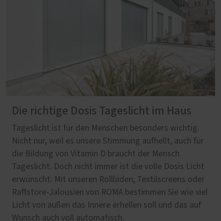
Die richtige Dosis Tageslicht im Haus
Tageslicht ist für den Menschen besonders wichtig.
Nicht nur, weil es unsere Stimmung aufhellt, auch für
die Bildung von Vitamin D braucht der Mensch
Tageslicht. Doch nicht immer ist die volle Dosis Licht
erwünscht. Mit unseren Rollläden, Textilscreens oder
Raffstore-Jalousien von ROMA bestimmen Sie wie viel
Licht von außen das Innere erhellen soll und das auf
Wunsch auch voll automatisch.