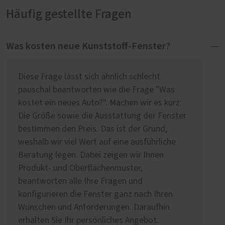
Häufig gestellte Fragen
Was kosten neue Kunststoff-Fenster?
Diese Frage lässt sich ähnlich schlecht
pauschal beantworten wie die Frage "Was
kostet ein neues Auto?". Machen wir es kurz:
Die Größe sowie die Ausstattung der Fenster
bestimmen den Preis. Das ist der Grund,
weshalb wir viel Wert auf eine ausführliche
Beratung legen. Dabei zeigen wir Ihnen
Produkt- und Oberflächenmuster,
beantworten alle Ihre Fragen und
konfigurieren die Fenster ganz nach Ihren
Wünschen und Anforderungen. Daraufhin
erhalten Sie Ihr persönliches Angebot.