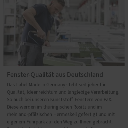
Fenster-Qualität aus Deutschland
Das Label Made in Germany steht seit jeher für
Qualität, Ideenreichtum und langlebige Verarbeitung.
So auch bei unseren Kunststoff-Fenstern von PaX.
Diese werden im thüringischen Rositz und im
rheinland-pfälzischen Hermeskeil gefertigt und mit
eigenem Fuhrpark auf den Weg zu Ihnen gebracht.