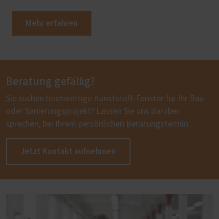
Mehr erfahren
Beratung gefällig?
Sie suchen hochwertige Kunststoff-Fenster für Ihr Bau-
oder Sanierungsprojekt? Lassen Sie uns darüber
sprechen, bei Ihrem persönlichen Beratungstermin.
Jetzt Kontakt aufnehmen