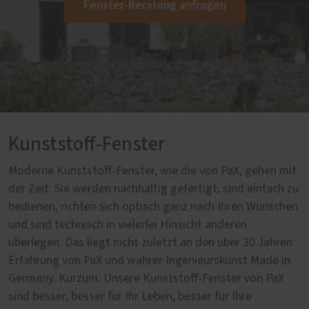
Fenster-Beratung anfragen
Kunststoff-Fenster
Moderne Kunststoff-Fenster, wie die von PaX, gehen mit
der Zeit. Sie werden nachhaltig gefertigt, sind einfach zu
bedienen, richten sich optisch ganz nach Ihren Wünschen
und sind technisch in vielerlei Hinsicht anderen
überlegen. Das liegt nicht zuletzt an den über 30 Jahren
Erfahrung von PaX und wahrer Ingenieurskunst Made in
Germany. Kurzum: Unsere Kunststoff-Fenster von PaX
sind besser, besser für Ihr Leben, besser für Ihre