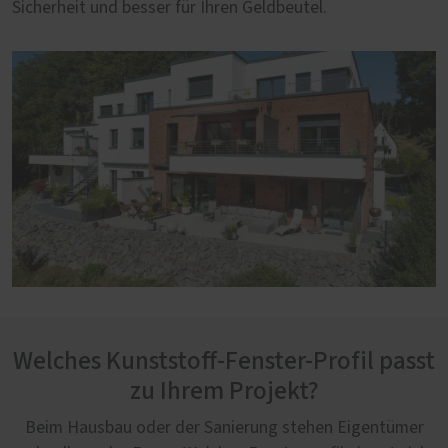
Sicherheit und besser für Ihren Geldbeutel.
Welches Kunststoff-Fenster-Profil passt
zu Ihrem Projekt?
Beim Hausbau oder der Sanierung stehen Eigentümer