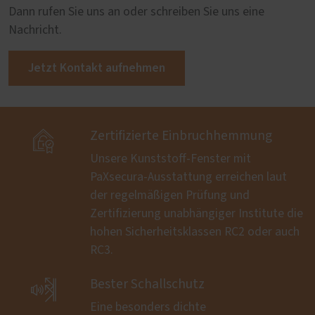
Dann rufen Sie uns an oder schreiben Sie uns eine
Nachricht.
Jetzt Kontakt aufnehmen

Zertifizierte Einbruchhemmung
Unsere Kunststoff-Fenster mit
PaXsecura-Ausstattung erreichen laut
der regelmäßigen Prüfung und
Zertifizierung unabhängiger Institute die
hohen Sicherheitsklassen RC2 oder auch
RC3.

Bester Schallschutz
Eine besonders dichte