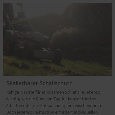
Skalierbarer Schallschutz
Ruhige Nächte für erholsamen Schlaf sind ebenso
wichtig wie die Ruhe am Tag für konzentriertes
Arbeiten oder die Entspannung für zwischendurch.
Doch jede Wohnsituation erfordert individuellen