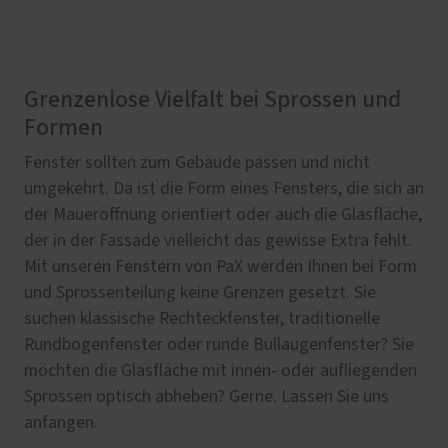
Grenzenlose Vielfalt bei Sprossen und
Formen
Fenster sollten zum Gebäude passen und nicht
umgekehrt. Da ist die Form eines Fensters, die sich an
der Maueröffnung orientiert oder auch die Glasfläche,
der in der Fassade vielleicht das gewisse Extra fehlt.
Mit unseren Fenstern von PaX werden Ihnen bei Form
und Sprossenteilung keine Grenzen gesetzt. Sie
suchen klassische Rechteckfenster, traditionelle
Rundbogenfenster oder runde Bullaugenfenster? Sie
möchten die Glasfläche mit innen- oder aufliegenden
Sprossen optisch abheben? Gerne. Lassen Sie uns
anfangen.