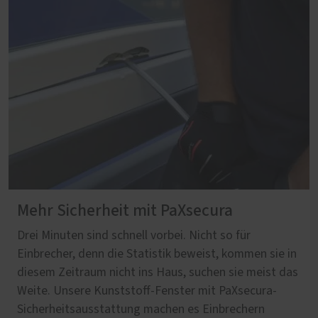
Mehr Sicherheit mit PaXsecura
Drei Minuten sind schnell vorbei. Nicht so für
Einbrecher, denn die Statistik beweist, kommen sie in
diesem Zeitraum nicht ins Haus, suchen sie meist das
Weite. Unsere Kunststoff-Fenster mit PaXsecura-
Sicherheitsausstattung machen es Einbrechern