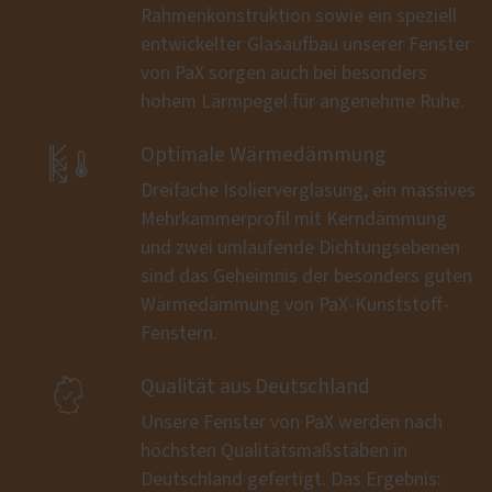
Rahmenkonstruktion sowie ein speziell
entwickelter Glasaufbau unserer Fenster
von PaX sorgen auch bei besonders
hohem Lärmpegel für angenehme Ruhe.

Optimale Wärmedämmung
Dreifache Isolierverglasung, ein massives
Mehrkammerprofil mit Kerndämmung
und zwei umlaufende Dichtungsebenen
sind das Geheimnis der besonders guten
Wärmedämmung von PaX-Kunststoff-
Fenstern.

Qualität aus Deutschland
Unsere Fenster von PaX werden nach
höchsten Qualitätsmaßstäben in
Deutschland gefertigt. Das Ergebnis: