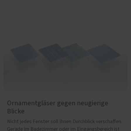
Ornamentgläser gegen neugierige
Blicke
Nicht jedes Fenster soll Ihnen Durchblick verschaffen.
Gerade im Badezimmer oder im Eingangsbereich ist