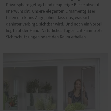
Privatsphäre gefragt und neugierige Blicke absolut
unerwünscht. Unsere eleganten Ornamentgläser
fallen direkt ins Auge, ohne dass das, was sich
dahinter verbirgt, sichtbar wird. Und noch ein Vorteil
liegt auf der Hand: Natürliches Tageslicht kann trotz
Sichtschutz ungehindert den Raum erhellen.