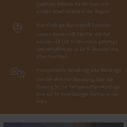
Qualitäts-Fenster für Ihr Haus und
sichere Arbeitsplätze in der Region.

Nachhaltige Kunststoff-Fenster
Unsere Kunststoff-Fenster von PaX
werden mit 100 % Ökostrom gefertigt
und enthalten bis zu 60 % Recyclat aus
alten Fenstern.

Kompetente Beratung und Montage
Von der ehrlichen Beratung, über die
Planung bis zur fachgerechten Montage
sind wir Ihr zuverlässiger Partner in der
Nähe.