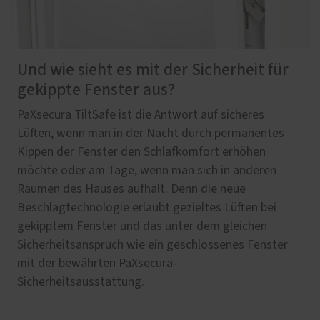
Und wie sieht es mit der Sicherheit für
gekippte Fenster aus?
PaXsecura TiltSafe ist die Antwort auf sicheres
Lüften, wenn man in der Nacht durch permanentes
Kippen der Fenster den Schlafkomfort erhöhen
möchte oder am Tage, wenn man sich in anderen
Räumen des Hauses aufhält. Denn die neue
Beschlagtechnologie erlaubt gezieltes Lüften bei
gekipptem Fenster und das unter dem gleichen
Sicherheitsanspruch wie ein geschlossenes Fenster
mit der bewährten PaXsecura-
Sicherheitsausstattung.