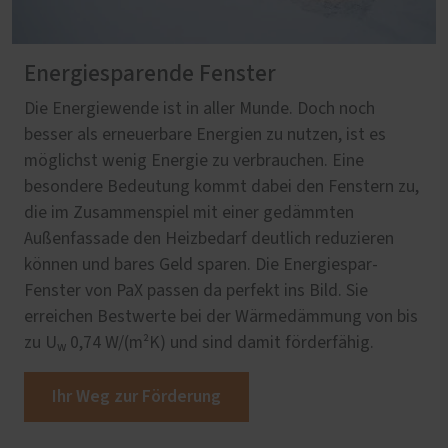
Energiesparende Fenster
Die Energiewende ist in aller Munde. Doch noch
besser als erneuerbare Energien zu nutzen, ist es
möglichst wenig Energie zu verbrauchen. Eine
besondere Bedeutung kommt dabei den Fenstern zu,
die im Zusammenspiel mit einer gedämmten
Außenfassade den Heizbedarf deutlich reduzieren
können und bares Geld sparen. Die Energiespar-
Fenster von PaX passen da perfekt ins Bild. Sie
erreichen Bestwerte bei der Wärmedämmung von bis
zu U
0,74 W/(m²K) und sind damit förderfähig.
w
Ihr Weg zur Förderung