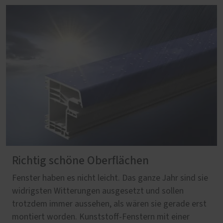
Richtig schöne Oberflächen
Fenster haben es nicht leicht. Das ganze Jahr sind sie
widrigsten Witterungen ausgesetzt und sollen
trotzdem immer aussehen, als wären sie gerade erst
montiert worden. Kunststoff-Fenstern mit einer