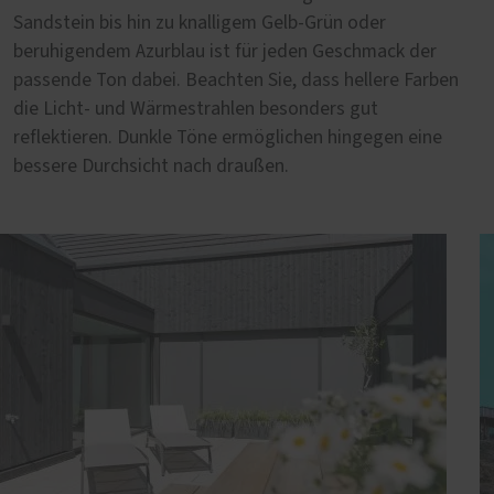
Sandstein bis hin zu knalligem Gelb-Grün oder
beruhigendem Azurblau ist für jeden Geschmack der
passende Ton dabei. Beachten Sie, dass hellere Farben
die Licht- und Wärmestrahlen besonders gut
reflektieren. Dunkle Töne ermöglichen hingegen eine
bessere Durchsicht nach draußen.