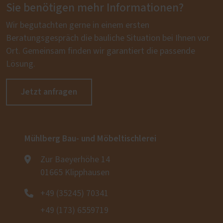
Sie benötigen mehr Informationen?
Wir begutachten gerne in einem ersten
Beratungsgespräch die bauliche Situation bei Ihnen vor
Ort. Gemeinsam finden wir garantiert die passende
Lösung.
Jetzt anfragen
Mühlberg Bau- und Möbeltischlerei
Zur Baeyerhöhe 14
01665 Klipphausen
+49 (35245) 70341
+49 (173) 6559719