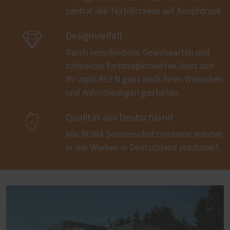
zentral alle Textilscreens auf Knopfdruck.

Designvielfalt
Durch verschiedene Gewebearten und
zahlreiche Farbmöglichkeiten lässt sich
Ihr zipSCREEN ganz nach Ihren Wünschen
und Anforderungen gestalten.

Qualität aus Deutschland
Alle ROMA Sonnenschutzsysteme werden
in vier Werken in Deutschland produziert.