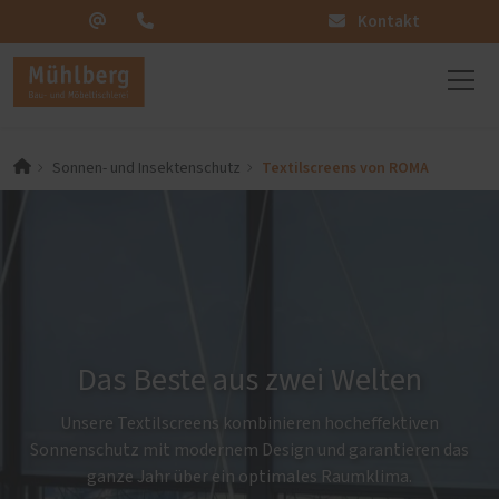
Kontakt
Textilscreens von ROMA
Sonnen- und Insektenschutz
Das Beste aus zwei Welten
Unsere Textilscreens kombinieren hocheffektiven
Sonnenschutz mit modernem Design und garantieren das
ganze Jahr über ein optimales Raumklima.