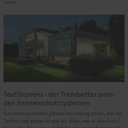
heute.
Textilscreens - der Trendsetter unter
den Sonnenschutzsystemen
Sie haben noch keine genaue Vorstellung davon, was ein
Textilscreen genau ist und vor allem, was er alles kann?