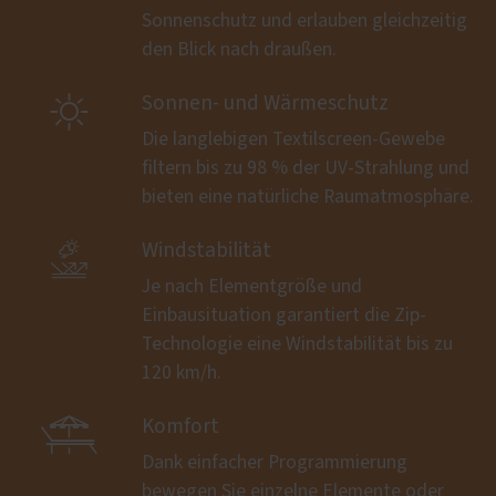
Sonnenschutz und erlauben gleichzeitig
den Blick nach draußen.

Sonnen- und Wärmeschutz
Die langlebigen Textilscreen-Gewebe
filtern bis zu 98 % der UV-Strahlung und
bieten eine natürliche Raumatmosphäre.

Windstabilität
Je nach Elementgröße und
Einbausituation garantiert die Zip-
Technologie eine Windstabilität bis zu
120 km/h.

Komfort
Dank einfacher Programmierung
bewegen Sie einzelne Elemente oder