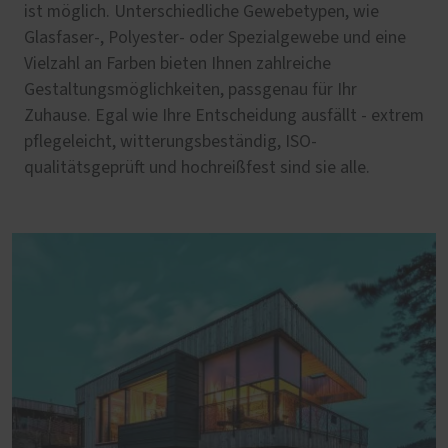
ist möglich. Unterschiedliche Gewebetypen, wie
Glasfaser-, Polyester- oder Spezialgewebe und eine
Vielzahl an Farben bieten Ihnen zahlreiche
Gestaltungsmöglichkeiten, passgenau für Ihr
Zuhause. Egal wie Ihre Entscheidung ausfällt - extrem
pflegeleicht, witterungsbeständig, ISO-
qualitätsgeprüft und hochreißfest sind sie alle.