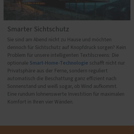
Smarter Sichtschutz
Sie sind am Abend nicht zu Hause und möchten
dennoch für Sichtschutz auf Knopfdruck sorgen? Kein
Problem für unsere intelligenten Textilscreens: Die
Smart-Home-Technologie
optionale
schafft nicht nur
Privatsphäre aus der Ferne, sondern reguliert
automatisch die Beschattung ganz effizient nach
Sonnenstand und weiß sogar, ob Wind aufkommt.
Eine rundum lohnenswerte Investition für maximalen
Komfort in Ihren vier Wänden.