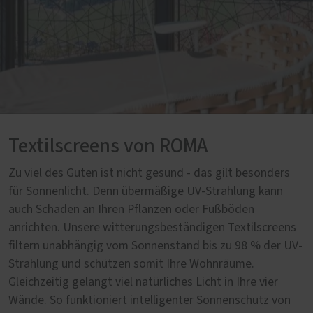
Textilscreens von ROMA
Zu viel des Guten ist nicht gesund - das gilt besonders
für Sonnenlicht. Denn übermäßige UV-Strahlung kann
auch Schaden an Ihren Pflanzen oder Fußböden
anrichten. Unsere witterungsbeständigen Textilscreens
filtern unabhängig vom Sonnenstand bis zu 98 % der UV-
Strahlung und schützen somit Ihre Wohnräume.
Gleichzeitig gelangt viel natürliches Licht in Ihre vier
Wände. So funktioniert intelligenter Sonnenschutz von