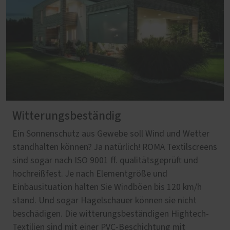
Witterungsbeständig
Ein Sonnenschutz aus Gewebe soll Wind und Wetter
standhalten können? Ja natürlich! ROMA Textilscreens
sind sogar nach ISO 9001 ff. qualitätsgeprüft und
hochreißfest. Je nach Elementgröße und
Einbausituation halten Sie Windböen bis 120 km/h
stand. Und sogar Hagelschauer können sie nicht
beschädigen. Die witterungsbeständigen Hightech-
Textilien sind mit einer PVC-Beschichtung mit