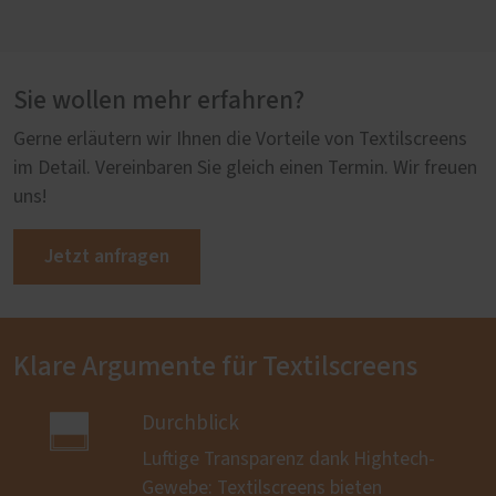
Sie wollen mehr erfahren?
Gerne erläutern wir Ihnen die Vorteile von Textilscreens
im Detail. Vereinbaren Sie gleich einen Termin. Wir freuen
uns!
Jetzt anfragen
Klare Argumente für Textilscreens

Durchblick
Luftige Transparenz dank Hightech-
Gewebe: Textilscreens bieten