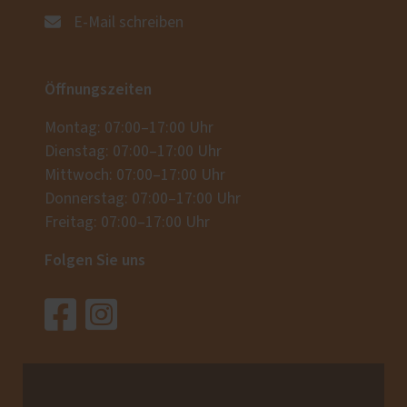
E-Mail schreiben
Öffnungszeiten
Montag: 07:00–17:00 Uhr
Dienstag: 07:00–17:00 Uhr
Mittwoch: 07:00–17:00 Uhr
Donnerstag: 07:00–17:00 Uhr
Freitag: 07:00–17:00 Uhr
Folgen Sie uns