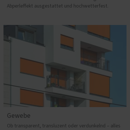
Abperleffekt ausgestattet und hochwetterfest.
Gewebe
Ob transparent, transluzent oder verdunkelnd – alles