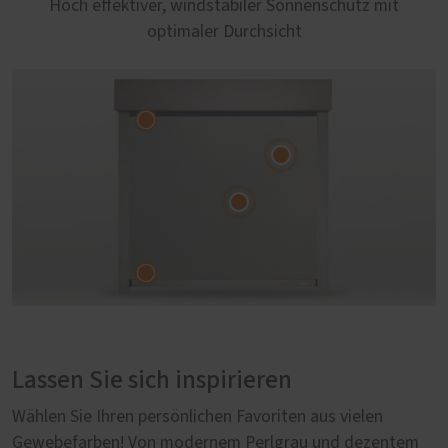
Hoch effektiver, windstabiler Sonnenschutz mit
optimaler Durchsicht
Lassen Sie sich inspirieren
Wählen Sie Ihren persönlichen Favoriten aus vielen
Gewebefarben! Von modernem Perlgrau und dezentem