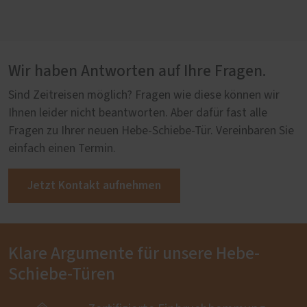
Wir haben Antworten auf Ihre Fragen.
Sind Zeitreisen möglich? Fragen wie diese können wir
Ihnen leider nicht beantworten. Aber dafür fast alle
Fragen zu Ihrer neuen Hebe-Schiebe-Tür. Vereinbaren Sie
einfach einen Termin.
Jetzt Kontakt aufnehmen
Klare Argumente für unsere Hebe-
Schiebe-Türen