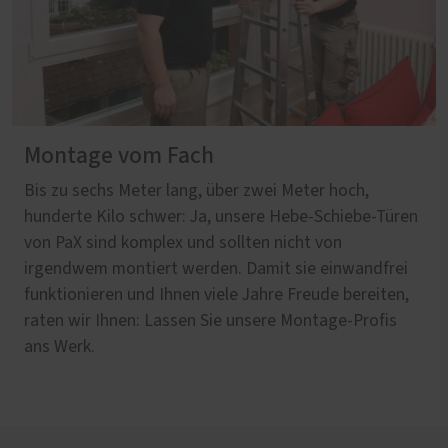
Montage vom Fach
Bis zu sechs Meter lang, über zwei Meter hoch,
hunderte Kilo schwer: Ja, unsere Hebe-Schiebe-Türen
von PaX sind komplex und sollten nicht von
irgendwem montiert werden. Damit sie einwandfrei
funktionieren und Ihnen viele Jahre Freude bereiten,
raten wir Ihnen: Lassen Sie unsere Montage-Profis
ans Werk.