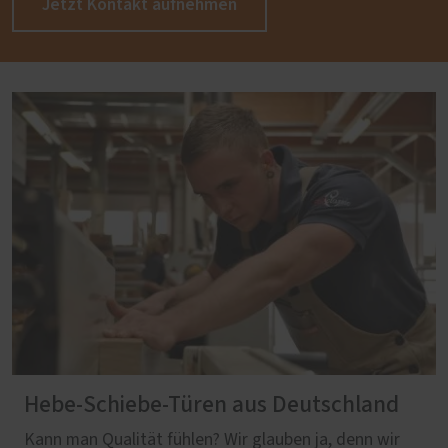
Jetzt Kontakt aufnehmen
Hebe-Schiebe-Türen aus Deutschland
Kann man Qualität fühlen? Wir glauben ja, denn wir