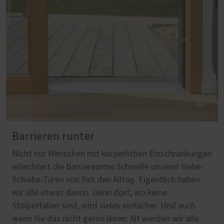
Barrieren runter
Nicht nur Menschen mit körperlichen Einschränkungen
erleichtert die barrierearme Schwelle unserer Hebe-
Schiebe-Türen von PaX den Alltag. Eigentlich haben
wir alle etwas davon. Denn dort, wo keine
Stolperfallen sind, wird vieles einfacher. Und auch
wenn Sie das nicht gerne lesen: Alt werden wir alle.