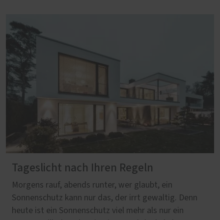
Tageslicht nach Ihren Regeln
Morgens rauf, abends runter, wer glaubt, ein
Sonnenschutz kann nur das, der irrt gewaltig. Denn
heute ist ein Sonnenschutz viel mehr als nur ein