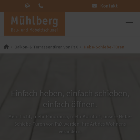
Kontakt
Hebe-Schiebe-Türen
Balkon- & Terrassentüren von PaX
Einfach heben, einfach schieben,
einfach öffnen.
Mehr Licht, mehr Panorama, mehr Komfort, unsere Hebe-
Schiebe-Türen von PaX werden Ihre Art des Wohnens
verändern.