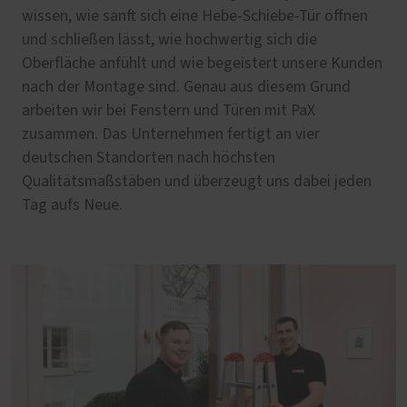
wissen, wie sanft sich eine Hebe-Schiebe-Tür öffnen
und schließen lässt, wie hochwertig sich die
Oberfläche anfühlt und wie begeistert unsere Kunden
nach der Montage sind. Genau aus diesem Grund
arbeiten wir bei Fenstern und Türen mit PaX
zusammen. Das Unternehmen fertigt an vier
deutschen Standorten nach höchsten
Qualitätsmaßstäben und überzeugt uns dabei jeden
Tag aufs Neue.