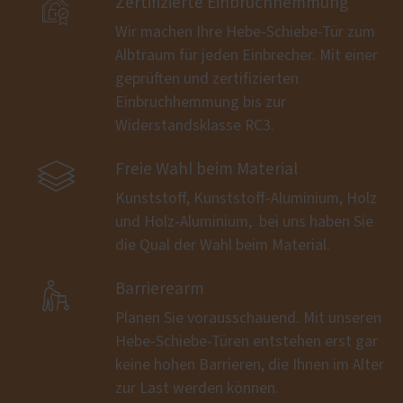

Zertifizierte Einbruchhemmung
Wir machen Ihre Hebe-Schiebe-Tür zum
Albtraum für jeden Einbrecher. Mit einer
geprüften und zertifizierten
Einbruchhemmung bis zur
Widerstandsklasse RC3.

Freie Wahl beim Material
Kunststoff, Kunststoff-Aluminium, Holz
und Holz-Aluminium, ­ bei uns haben Sie
die Qual der Wahl beim Material.

Barrierearm
Planen Sie vorausschauend. Mit unseren
Hebe-Schiebe-Türen entstehen erst gar
keine hohen Barrieren, die Ihnen im Alter
zur Last werden können.