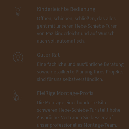

Kinderleichte Bedienung
Öffnen, schieben, schließen, das alles
geht mit unseren Hebe-Schiebe-Türen
von PaX kinderleicht und auf Wunsch
auch voll automatisch.

Guter Rat
Eine fachliche und ausführliche Beratung
sowie detaillierte Planung Ihres Projekts
sind für uns selbstverständlich.

Fleißige Montage-Profis
Die Montage einer hunderte Kilo
schweren Hebe-Schiebe-Tür stellt hohe
Ansprüche. Vertrauen Sie besser auf
unser professionelles Montage-Team.