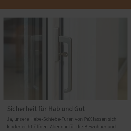
Sicherheit für Hab und Gut
Ja, unsere Hebe-Schiebe-Türen von PaX lassen sich
kinderleicht öffnen. Aber nur für die Bewohner und