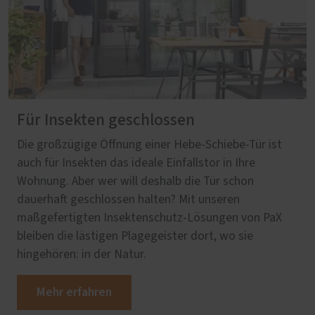
Für Insekten geschlossen
Die großzügige Öffnung einer Hebe-Schiebe-Tür ist
auch für Insekten das ideale Einfallstor in Ihre
Wohnung. Aber wer will deshalb die Tür schon
dauerhaft geschlossen halten? Mit unseren
maßgefertigten Insektenschutz-Lösungen von PaX
bleiben die lästigen Plagegeister dort, wo sie
hingehören: in der Natur.
Mehr erfahren