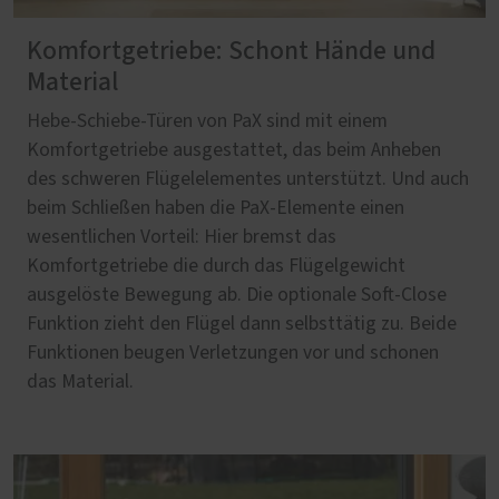
Komfortgetriebe: Schont Hände und
Material
Hebe-Schiebe-Türen von PaX sind mit einem
Komfortgetriebe ausgestattet, das beim Anheben
des schweren Flügelelementes unterstützt. Und auch
beim Schließen haben die PaX-Elemente einen
wesentlichen Vorteil: Hier bremst das
Komfortgetriebe die durch das Flügelgewicht
ausgelöste Bewegung ab. Die optionale Soft-Close
Funktion zieht den Flügel dann selbsttätig zu. Beide
Funktionen beugen Verletzungen vor und schonen
das Material.