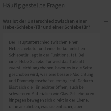
Häufig gestellte Fragen
Was ist der Unterschied zwischen einer
Hebe-Schiebe-Tür und einer Schiebetür?
Der Hauptunterschied zwischen einer
Hebeschiebetür und einer herkömmlichen
Schiebetür liegt in der Funktionalität. Bei
einer Hebe-Schiebe-Tür wird das Türblatt
zuerst leicht angehoben, bevor es in die Seite
geschoben wird, was eine bessere Abdichtung
und Dämmeigenschaften ermöglicht. Dadurch
lässt sich die Tür leichter öffnen, auch bei
schwereren Materialien wie Glas. Schiebetüren
hingegen bewegen sich direkt in der Ebene,
ohne anzuheben, was sie einfacher, aber