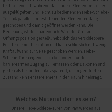
feststehend ist, während das andere Element mit einer
ausgeklügelten und leicht zu bedienenden Hebe-Schiebe-
Technik parallel am feststehenden Element entlang
geschoben und damit geöffnet werden kann. Die
Bedienung ist denkbar einfach. Wird der Griff auf
Öffnungsposition gestellt, hebt sich das verschiebbare
Fensterelement leicht an und kann schließlich mit wenig
Kraftaufwand zur Seite geschoben werden. Hebe-
Schiebe-Türen eigenen sich besonders für den
barrierearmen Zugang zu Terrassen oder Balkonen und
gelten als besonders platzsparend, da im geöffneten
Zustand kein Fensterelement in den Raum hineinragt.
Welches Material darf es sein?
Unsere Hebe-Schiebe-Türen von PaX werden aus