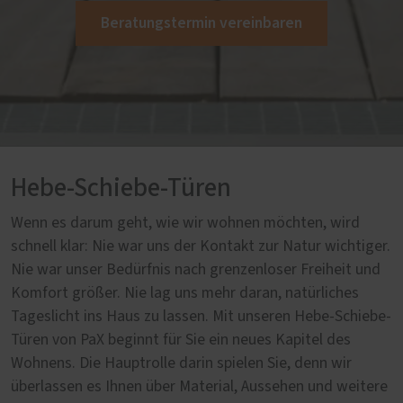
Beratungstermin vereinbaren
Hebe-Schiebe-Türen
Wenn es darum geht, wie wir wohnen möchten, wird
schnell klar: Nie war uns der Kontakt zur Natur wichtiger.
Nie war unser Bedürfnis nach grenzenloser Freiheit und
Komfort größer. Nie lag uns mehr daran, natürliches
Tageslicht ins Haus zu lassen. Mit unseren Hebe-Schiebe-
Türen von PaX beginnt für Sie ein neues Kapitel des
Wohnens. Die Hauptrolle darin spielen Sie, denn wir
überlassen es Ihnen über Material, Aussehen und weitere