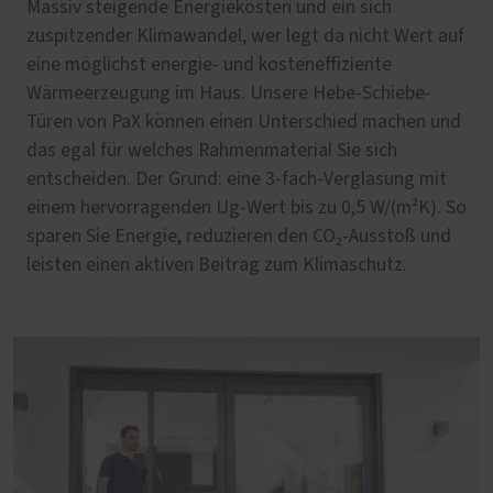
Massiv steigende Energiekosten und ein sich
zuspitzender Klimawandel, wer legt da nicht Wert auf
eine möglichst energie- und kosteneffiziente
Wärmeerzeugung im Haus. Unsere Hebe-Schiebe-
Türen von PaX können einen Unterschied machen und
das egal für welches Rahmenmaterial Sie sich
entscheiden. Der Grund: eine 3-fach-Verglasung mit
einem hervorragenden Ug-Wert bis zu 0,5 W/(m²K). So
sparen Sie Energie, reduzieren den CO₂-Ausstoß und
leisten einen aktiven Beitrag zum Klimaschutz.