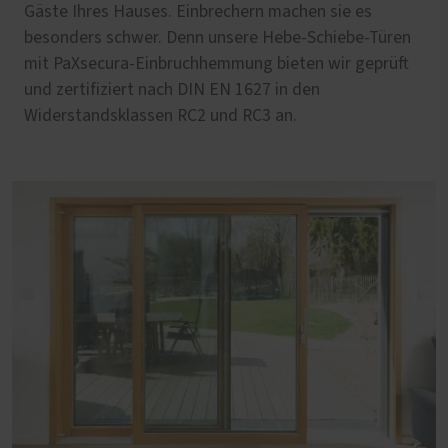
Gäste Ihres Hauses. Einbrechern machen sie es
besonders schwer. Denn unsere Hebe-Schiebe-Türen
mit PaXsecura-Einbruchhemmung bieten wir geprüft
und zertifiziert nach DIN EN 1627 in den
Widerstandsklassen RC2 und RC3 an.