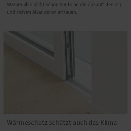
Warum also nicht schon heute an die Zukunft denken
und sich im Alter daran erfreuen.
Wärmeschutz schützt auch das Klima