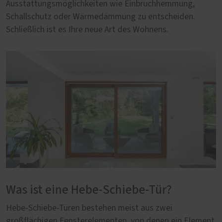
Ausstattungsmöglichkeiten wie Einbruchhemmung,
Schallschutz oder Wärmedämmung zu entscheiden.
Schließlich ist es Ihre neue Art des Wohnens.
Was ist eine Hebe-Schiebe-Tür?
Hebe-Schiebe-Türen bestehen meist aus zwei
großflächigen Fensterelementen, von denen ein Element