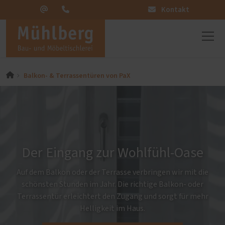
Kontakt
Balkon- & Terrassentüren von PaX
Der Eingang zur Wohlfühl-Oase
Auf dem Balkon oder der Terrasse verbringen wir mit die
schönsten Stunden im Jahr. Die richtige Balkon- oder
Terrassentür erleichtert den Zugang und sorgt für mehr
Helligkeit im Haus.