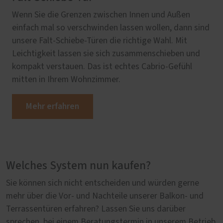
Wenn Sie die Grenzen zwischen Innen und Außen
einfach mal so verschwinden lassen wollen, dann sind
unsere Falt-Schiebe-Türen die richtige Wahl. Mit
Leichtigkeit lassen sie sich zusammenschieben und
kompakt verstauen. Das ist echtes Cabrio-Gefühl
mitten in Ihrem Wohnzimmer.
Mehr erfahren
Welches System nun kaufen?
Sie können sich nicht entscheiden und würden gerne
mehr über die Vor- und Nachteile unserer Balkon- und
Terrassentüren erfahren? Lassen Sie uns darüber
sprechen, bei einem Beratungstermin in unserem Betrieb