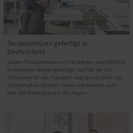
Terrassentüren gefertigt in
Deutschland
Unsere Terrassentüren von PaX werden ausschließlich
in deutschen Werken gefertigt. Das hält die C02-
Emissionen für den Transport niedrig und sichert ein
Höchstmaß an Qualität. Sicher sind dadurch auch
über 500 Arbeitsplätze in der Region.