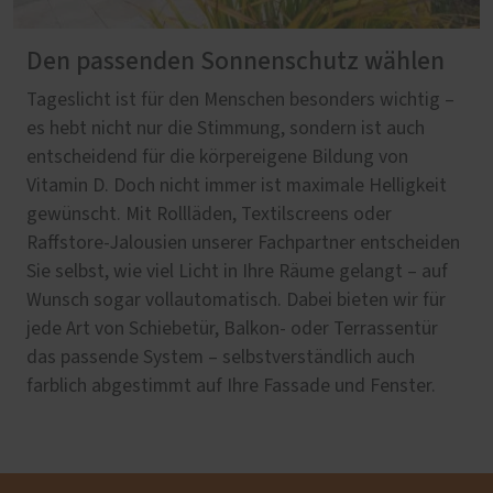
Den passenden Sonnenschutz wählen
Tageslicht ist für den Menschen besonders wichtig –
es hebt nicht nur die Stimmung, sondern ist auch
entscheidend für die körpereigene Bildung von
Vitamin D. Doch nicht immer ist maximale Helligkeit
gewünscht. Mit Rollläden, Textilscreens oder
Raffstore-Jalousien unserer Fachpartner entscheiden
Sie selbst, wie viel Licht in Ihre Räume gelangt – auf
Wunsch sogar vollautomatisch. Dabei bieten wir für
jede Art von Schiebetür, Balkon- oder Terrassentür
das passende System – selbstverständlich auch
farblich abgestimmt auf Ihre Fassade und Fenster.