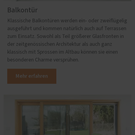
Balkontür
Klassische Balkontüren werden ein- oder zweiflügelig
ausgeführt und kommen natürlich auch auf Terrassen
zum Einsatz. Sowohl als Teil größerer Glasfronten in
der zeitgenössischen Architektur als auch ganz
klassisch mit Sprossen im Altbau können sie einen
besonderen Charme versprühen.
Mehr erfahren