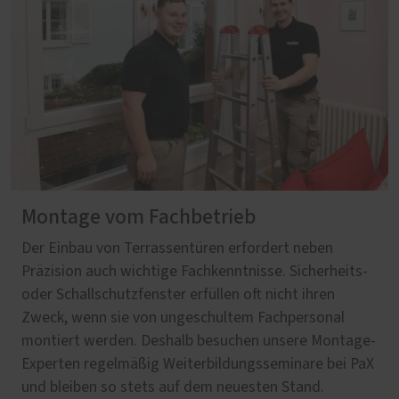
Montage vom Fachbetrieb
Der Einbau von Terrassentüren erfordert neben
Präzision auch wichtige Fachkenntnisse. Sicherheits-
oder Schallschutzfenster erfüllen oft nicht ihren
Zweck, wenn sie von ungeschultem Fachpersonal
montiert werden. Deshalb besuchen unsere Montage-
Experten regelmäßig Weiterbildungsseminare bei PaX
und bleiben so stets auf dem neuesten Stand.