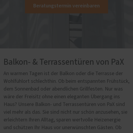
Beratungstermin vereinbaren
Balkon- & Terrassentüren von PaX
An warmen Tagen ist der Balkon oder die Terrasse der
Wohlfühlort schlechthin. Ob beim entspannten Frühstück,
dem Sonnenbad oder abendlichen Grillfesten. Nur was
wäre der Freisitz ohne einen eleganten Übergang ins
Haus? Unsere Balkon- und Terrassentüren von PaX sind
viel mehr als das. Sie sind nicht nur schön anzusehen, sie
erleichtern Ihren Alltag, sparen wertvolle Heizenergie
und schützen Ihr Haus vor unerwünschten Gästen. Ob