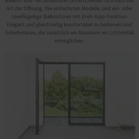
Balkon- und Terrassentüren unterscheiden sich nach der
Art der Öffnung. Die einfachsten Modelle sind ein- oder
zweiflügelige Balkontüren mit Dreh-Kipp-Funktion.
Elegant und gleichzeitig komfortabel zu bedienen sind
Schiebetüren, die zusätzlich ein Maximum an Lichteinfall
ermöglichen.