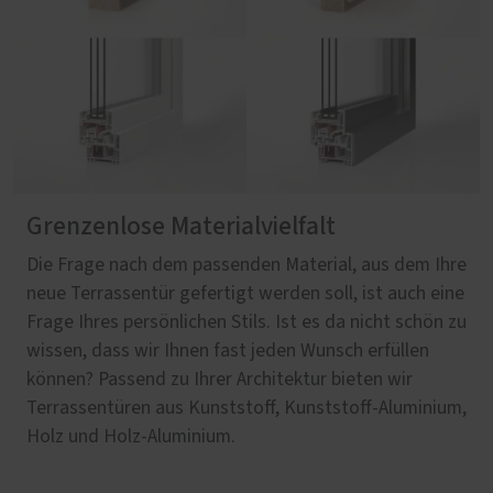
Grenzenlose Materialvielfalt
Die Frage nach dem passenden Material, aus dem Ihre
neue Terrassentür gefertigt werden soll, ist auch eine
Frage Ihres persönlichen Stils. Ist es da nicht schön zu
wissen, dass wir Ihnen fast jeden Wunsch erfüllen
können? Passend zu Ihrer Architektur bieten wir
Terrassentüren aus Kunststoff, Kunststoff-Aluminium,
Holz und Holz-Aluminium.