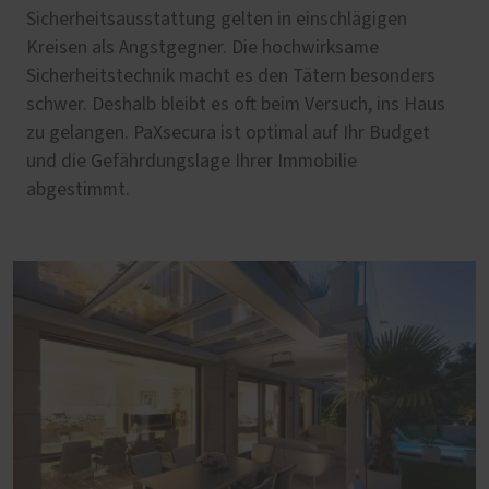
Sicherheitsausstattung gelten in einschlägigen
Kreisen als Angstgegner. Die hochwirksame
Sicherheitstechnik macht es den Tätern besonders
schwer. Deshalb bleibt es oft beim Versuch, ins Haus
zu gelangen. PaXsecura ist optimal auf Ihr Budget
und die Gefährdungslage Ihrer Immobilie
abgestimmt.