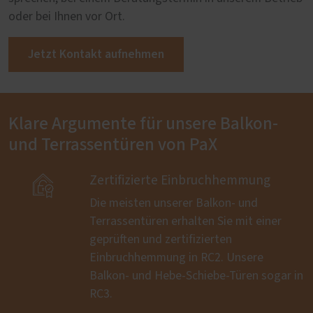
oder bei Ihnen vor Ort.
Jetzt Kontakt aufnehmen
Klare Argumente für unsere Balkon-
und Terrassentüren von PaX

Zertifizierte Einbruchhemmung
Die meisten unserer Balkon- und
Terrassentüren erhalten Sie mit einer
geprüften und zertifizierten
Einbruchhemmung in RC2. Unsere
Balkon- und Hebe-Schiebe-Türen sogar in
RC3.