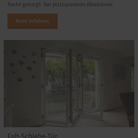
Nacht gesorgt. Der platzsparende Alleskönner.
Mehr erfahren
Falt-Schiebe-Tür