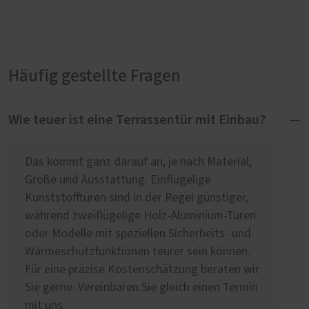
Häufig gestellte Fragen
Wie teuer ist eine Terrassentür mit Einbau?
Das kommt ganz darauf an, je nach Material,
Größe und Ausstattung. Einflügelige
Kunststofftüren sind in der Regel günstiger,
während zweiflügelige Holz-Aluminium-Türen
oder Modelle mit speziellen Sicherheits- und
Wärmeschutzfunktionen teurer sein können.
Für eine präzise Kostenschätzung beraten wir
Sie gerne. Vereinbaren Sie gleich einen Termin
mit uns.