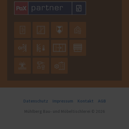











Datenschutz
Impressum
Kontakt
AGB
Mühlberg Bau- und Möbeltischlerei © 2026