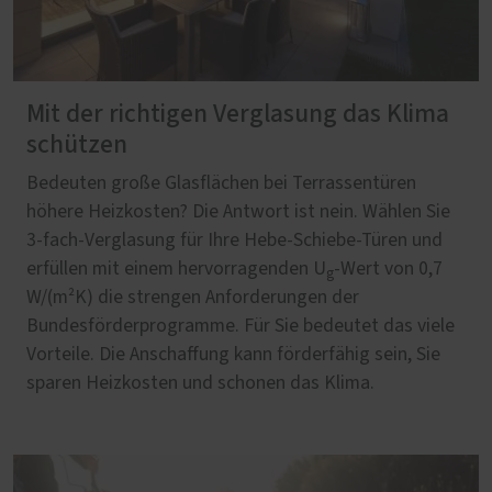
Mit der richtigen Verglasung das Klima
schützen
Bedeuten große Glasflächen bei Terrassentüren
höhere Heizkosten? Die Antwort ist nein. Wählen Sie
3-fach-Verglasung für Ihre Hebe-Schiebe-Türen und
erfüllen mit einem hervorragenden U
-Wert von 0,7
g
W/(m²K) die strengen Anforderungen der
Bundesförderprogramme. Für Sie bedeutet das viele
Vorteile. Die Anschaffung kann förderfähig sein, Sie
sparen Heizkosten und schonen das Klima.