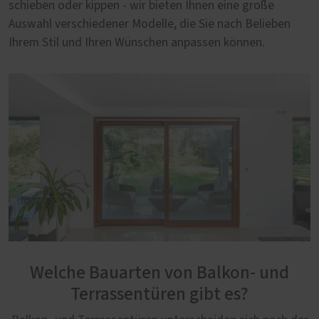
schieben oder kippen - wir bieten Ihnen eine große
Auswahl verschiedener Modelle, die Sie nach Belieben
Ihrem Stil und Ihren Wünschen anpassen können.
Welche Bauarten von Balkon- und
Terrassentüren gibt es?