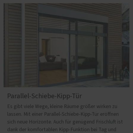
Parallel-Schiebe-Kipp-Tür
Es gibt viele Wege, kleine Räume größer wirken zu
lassen. Mit einer Parallel-Schiebe-Kipp-Tür eröffnen
sich neue Horizonte. Auch für genügend Frischluft ist
dank der komfortablen Kipp-Funktion bei Tag und