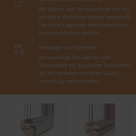

Alle Balkon- und Terrassentüren von PaX
werden in deutschen Werken hergestellt.
Das sichert regionale Arbeitsplätze und
ein Höchstmaß an Qualität.

Montage von Experten
Wir montieren Ihre Balkon- oder
Terrassentür mit geschulten Fachkräften,
die Ihr Handwerk verstehen. Sauber,
zuverlässig und kompetent.