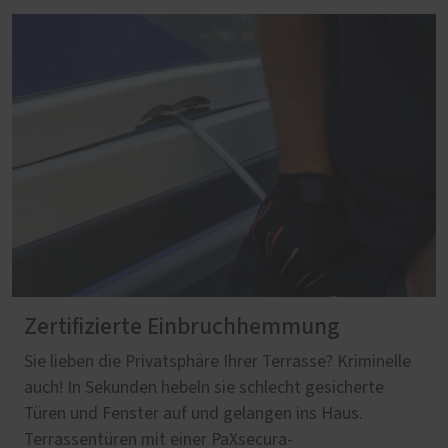
Zertifizierte Einbruchhemmung
Sie lieben die Privatsphäre Ihrer Terrasse? Kriminelle
auch! In Sekunden hebeln sie schlecht gesicherte
Türen und Fenster auf und gelangen ins Haus.
Terrassentüren mit einer PaXsecura-