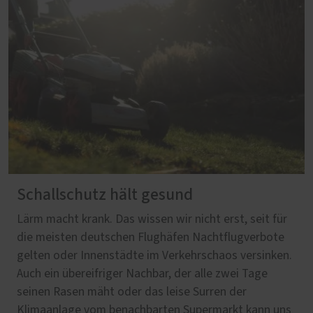
Schallschutz hält gesund
Lärm macht krank. Das wissen wir nicht erst, seit für
die meisten deutschen Flughäfen Nachtflugverbote
gelten oder Innenstädte im Verkehrschaos versinken.
Auch ein übereifriger Nachbar, der alle zwei Tage
seinen Rasen mäht oder das leise Surren der
Klimaanlage vom benachbarten Supermarkt kann uns