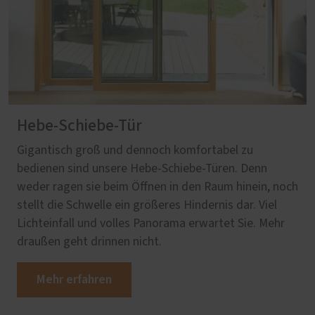
Hebe-Schiebe-Tür
Gigantisch groß und dennoch komfortabel zu
bedienen sind unsere Hebe-Schiebe-Türen. Denn
weder ragen sie beim Öffnen in den Raum hinein, noch
stellt die Schwelle ein größeres Hindernis dar. Viel
Lichteinfall und volles Panorama erwartet Sie. Mehr
draußen geht drinnen nicht.
Mehr erfahren