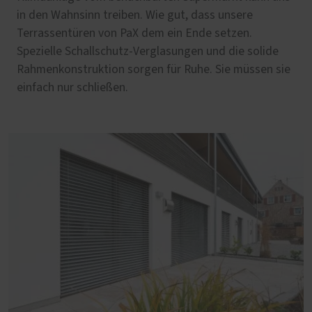
in den Wahnsinn treiben. Wie gut, dass unsere
Terrassentüren von PaX dem ein Ende setzen.
Spezielle Schallschutz-Verglasungen und die solide
Rahmenkonstruktion sorgen für Ruhe. Sie müssen sie
einfach nur schließen.