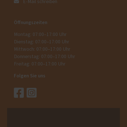
E-Mail schreiben
Öffnungszeiten
Montag: 07:00–17:00 Uhr
Dienstag: 07:00–17:00 Uhr
Mittwoch: 07:00–17:00 Uhr
Donnerstag: 07:00–17:00 Uhr
Freitag: 07:00–17:00 Uhr
Folgen Sie uns