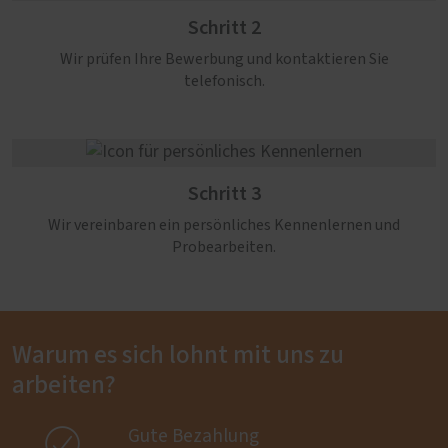
Schritt 2
Wir prüfen Ihre Bewerbung und kontaktieren Sie
telefonisch.
Schritt 3
Wir vereinbaren ein persönliches Kennenlernen und
Probearbeiten.
Warum es sich lohnt mit uns zu
arbeiten?

Gute Bezahlung