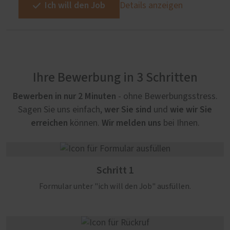
Ich will den Job
Details anzeigen
Ihre Bewerbung in 3 Schritten
Bewerben in nur 2 Minuten
- ohne Bewerbungsstress.
wer Sie sind
wie wir Sie
Sagen Sie uns einfach,
und
erreichen
Wir melden uns
können.
bei Ihnen.
Schritt 1
Formular unter "ich will den Job" ausfüllen.