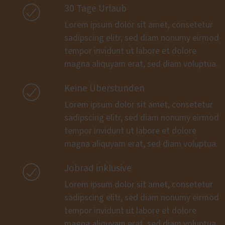

30 Tage Urlaub
Lorem ipsum dolor sit amet, consetetur
sadipscing elitr, sed diam nonumy eirmod
tempor invidunt ut labore et dolore
magna aliquyam erat, sed diam voluptua.

Keine Überstunden
Lorem ipsum dolor sit amet, consetetur
sadipscing elitr, sed diam nonumy eirmod
tempor invidunt ut labore et dolore
magna aliquyam erat, sed diam voluptua.

Jobrad inklusive
Lorem ipsum dolor sit amet, consetetur
sadipscing elitr, sed diam nonumy eirmod
tempor invidunt ut labore et dolore
magna aliquyam erat, sed diam voluptua.