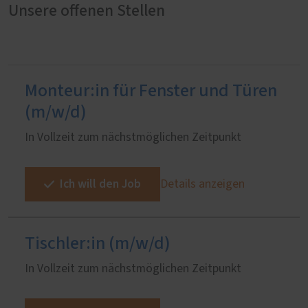
Unsere offenen Stellen
Monteur:in für Fenster und Türen
(m/w/d)
In Vollzeit zum nächstmöglichen Zeitpunkt
Ich will den Job
Details anzeigen
Tischler:in (m/w/d)
In Vollzeit zum nächstmöglichen Zeitpunkt