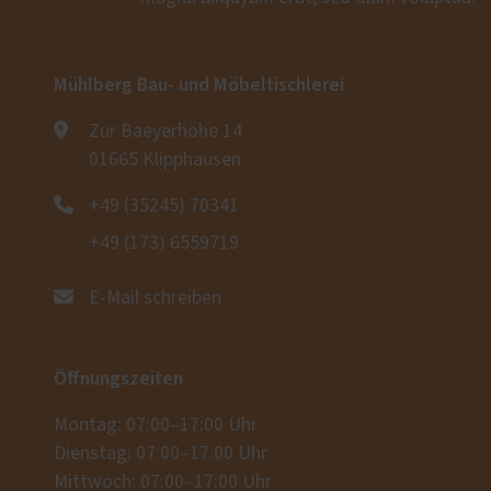
Mühlberg Bau- und Möbeltischlerei
Zur Baeyerhöhe 14
01665 Klipphausen
+49 (35245) 70341
+49 (173) 6559719
E-Mail schreiben
Öffnungszeiten
Montag: 07:00–17:00 Uhr
Dienstag: 07:00–17:00 Uhr
Mittwoch: 07:00–17:00 Uhr