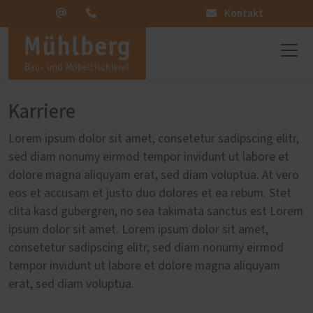
Kontakt
Karriere
Lorem ipsum dolor sit amet, consetetur sadipscing elitr,
sed diam nonumy eirmod tempor invidunt ut labore et
dolore magna aliquyam erat, sed diam voluptua. At vero
eos et accusam et justo duo dolores et ea rebum. Stet
clita kasd gubergren, no sea takimata sanctus est Lorem
ipsum dolor sit amet. Lorem ipsum dolor sit amet,
consetetur sadipscing elitr, sed diam nonumy eirmod
tempor invidunt ut labore et dolore magna aliquyam
erat, sed diam voluptua.