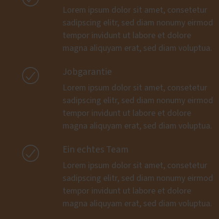
Lorem ipsum dolor sit amet, consetetur
sadipscing elitr, sed diam nonumy eirmod
tempor invidunt ut labore et dolore
magna aliquyam erat, sed diam voluptua.

Jobgarantie
Lorem ipsum dolor sit amet, consetetur
sadipscing elitr, sed diam nonumy eirmod
tempor invidunt ut labore et dolore
magna aliquyam erat, sed diam voluptua.

Ein echtes Team
Lorem ipsum dolor sit amet, consetetur
sadipscing elitr, sed diam nonumy eirmod
tempor invidunt ut labore et dolore
magna aliquyam erat, sed diam voluptua.